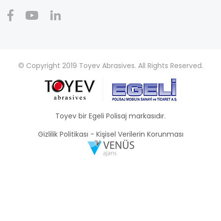
© Copyright 2019 Toyev Abrasives. All Rights Reserved.
Toyev bir Egeli Polisaj markasıdır.
Gizlilik Politikası
-
Kişisel Verilerin Korunması