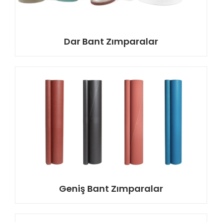
Dar Bant Zımparalar
Geniş Bant Zımparalar