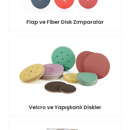
Flap ve Fiber Disk Zımparalar
Velcro ve Yapışkanlı Diskler