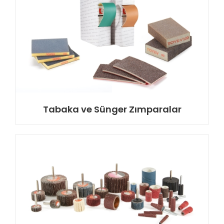
Tabaka ve Sünger Zımparalar