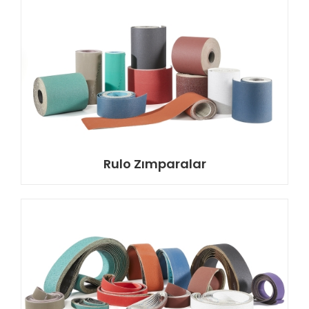
Rulo Zımparalar