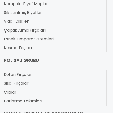
Kompakt Elyaf Moplar
Sıkıştırılmış Elyaflar
Vidalı Diskler
Çapak Alma Fırçaları
Esnek Zımpara Sistemleri
Kesme Taşları
POLISAJ GRUBU
Koton Fırçalar
Sisal Fırçalar
Cilalar
Parlatma Takımları