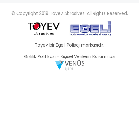
© Copyright 2019 Toyev Abrasives. All Rights Reserved.
Toyev bir Egeli Polisaj markasıdır.
Gizlilik Politikası
-
Kişisel Verilerin Korunması