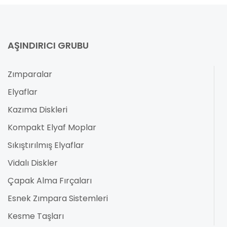
AŞINDIRICI GRUBU
Zımparalar
Elyaflar
Kazıma Diskleri
Kompakt Elyaf Moplar
Sıkıştırılmış Elyaflar
Vidalı Diskler
Çapak Alma Fırçaları
Esnek Zımpara Sistemleri
Kesme Taşları